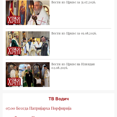
Вести из Цркве за 31.07.2026.
Вести из Цркве за 01.08.2026.
Вести из Цркве на Илиндан
02.08.2026.
ТВ Водич
07.00 Беседа Патријарха Порфирија