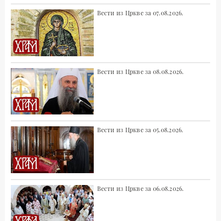
Вести из Цркве за 07.08.2026.
Вести из Цркве за 08.08.2026.
Вести из Цркве за 05.08.2026.
Вести из Цркве за 06.08.2026.