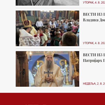
УТОРАК, 4. 8. 20
ВЕСТИ ИЗ 
Владика Дос
УТОРАК, 4. 8. 20
ВЕСТИ ИЗ 
Патријарх П
НЕДЕЉА, 2. 8. 2