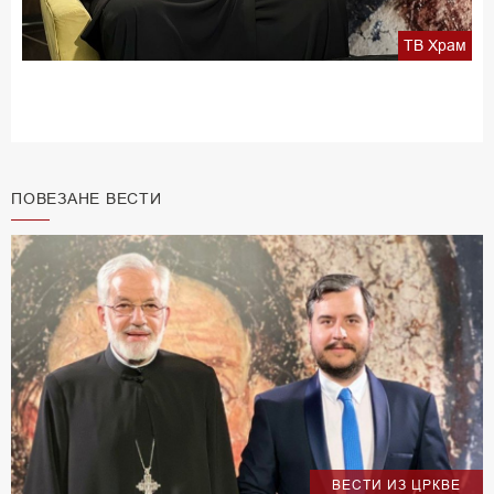
ТВ Храм
ПОВЕЗАНЕ ВЕСТИ
ВЕСТИ ИЗ ЦРКВЕ