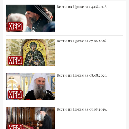
Вести из Цркве за 04.08.2026.
Вести из Цркве за 07.08.2026.
Вести из Цркве за 08.08.2026.
Вести из Цркве за 05.08.2026.