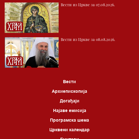
Вести из Цркве за 07.08.2026.
Вести из Цркве за 08.08.2026.
Вести
Архиепископија
Догађаји
Најаве емисија
Програмска шема
Црквени календар