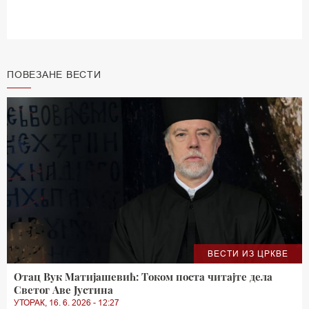
ПОВЕЗАНЕ ВЕСТИ
ВЕСТИ ИЗ ЦРКВЕ
Отац Вук Матијашевић: Током поста читајте дела
Светог Аве Јустина
УТОРАК, 16. 6. 2026 - 12:27