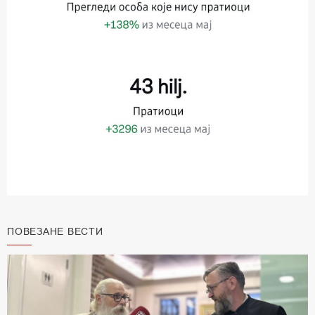
ПОВЕЗАНЕ ВЕСТИ