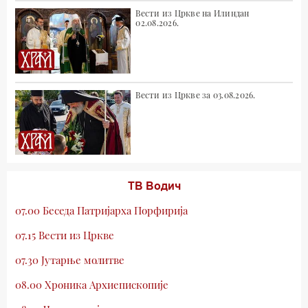
Вести из Цркве на Илиндан
02.08.2026.
Вести из Цркве за 03.08.2026.
ТВ Водич
07.00 Беседа Патријарха Порфирија
07.15 Вести из Цркве
07.30 Јутарње молитве
08.00 Хроника Архиепископије