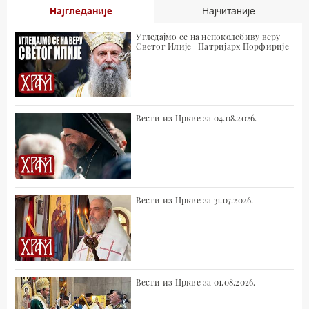
Најгледаније
Најчитаније
Угледајмо се на непоколебиву веру
Светог Илије | Патријарх Порфирије
Вести из Цркве за 04.08.2026.
Вести из Цркве за 31.07.2026.
Вести из Цркве за 01.08.2026.