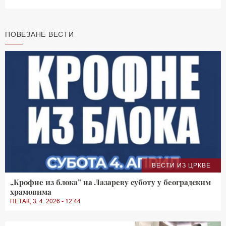
ПОВЕЗАНЕ ВЕСТИ
ВЕСТИ ИЗ ЦРКВЕ
„Крофне из блока” на Лазареву суботу у београдским
храмовима
ПЕТАК, 3. 4. 2026 - 12:44