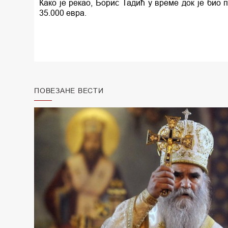
Како је рекао, Борис Тадић у време док је био
35.000 евра.
ПОВЕЗАНЕ ВЕСТИ