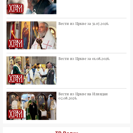
Вести из Цркве за 31.07.2026.
Вести из Цркве за 01.08.2026.
Вести из Цркве на Илиндан
02.08.2026.