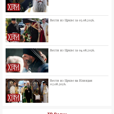
Вести из Цркве за 03.08.2026.
Вести из Цркве за 04.08.2026.
Вести из Цркве на Илиндан
02.08.2026.