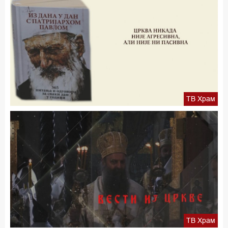
ТВ Храм
ТВ Храм