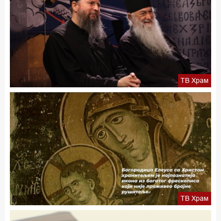
ТВ Храм
ТВ Храм