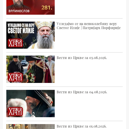
Угледајмо се на непоколебиву веру
Светог Илије | Патријарх Порфирије
Вести из Цркве за 03.08.2026.
Вести из Цркве за 04.08.2026.
Вести из Цркве за 01.08.2026.