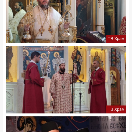
ТВ Храм
ТВ Храм