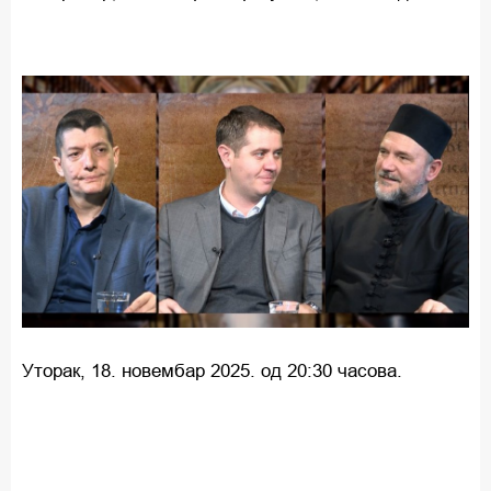
Уторак, 18. новембар 2025. од 20:30 часова.