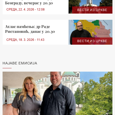
Београду, вечерас у 20.30
СРЕДА, 22. 4. 2026 - 12:08
ВЕСТИ ИЗ ЦРКВЕ
Атлас памћења: др Раде
Ристановић, данас у 20.30
СРЕДА, 18. 3. 2026 - 11:43
ВЕСТИ ИЗ ЦРКВЕ
НАЈАВЕ ЕМИСИЈА