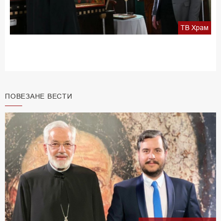
ТВ Храм
ПОВЕЗАНЕ ВЕСТИ