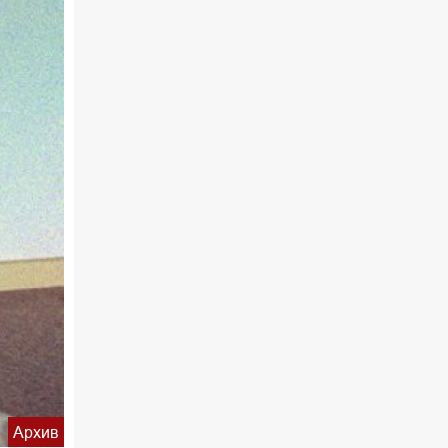
Архив