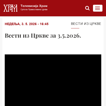
ВЕСТИ ИЗ ЦРКВЕ
НЕДЕЉА, 3. 5. 2026 - 16:45
Вести из Цркве за 3.5.2026.