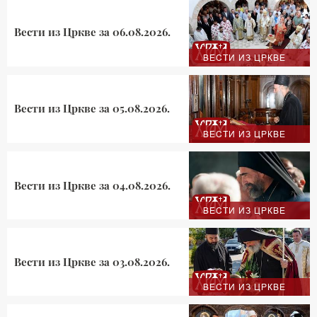
Вести из Цркве за 06.08.2026.
ВЕСТИ ИЗ ЦРКВЕ
Вести из Цркве за 05.08.2026.
ВЕСТИ ИЗ ЦРКВЕ
Вести из Цркве за 04.08.2026.
ВЕСТИ ИЗ ЦРКВЕ
Вести из Цркве за 03.08.2026.
ВЕСТИ ИЗ ЦРКВЕ