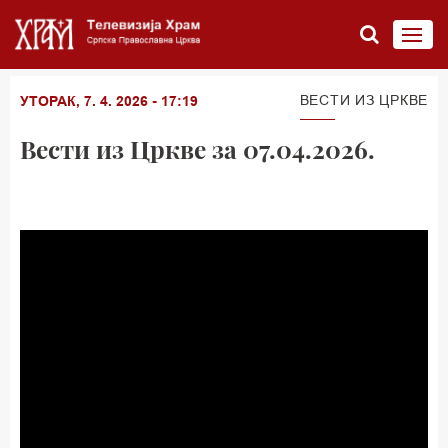
ВЕСТИ ИЗ ЦРКВЕ
УТОРАК, 7. 4. 2026 - 17:19
Вести из Цркве за 07.04.2026.