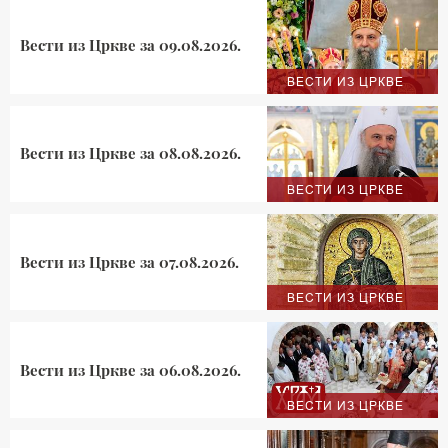
Вести из Цркве за 09.08.2026.
ВЕСТИ ИЗ ЦРКВЕ
Вести из Цркве за 08.08.2026.
ВЕСТИ ИЗ ЦРКВЕ
Вести из Цркве за 07.08.2026.
ВЕСТИ ИЗ ЦРКВЕ
Вести из Цркве за 06.08.2026.
ВЕСТИ ИЗ ЦРКВЕ