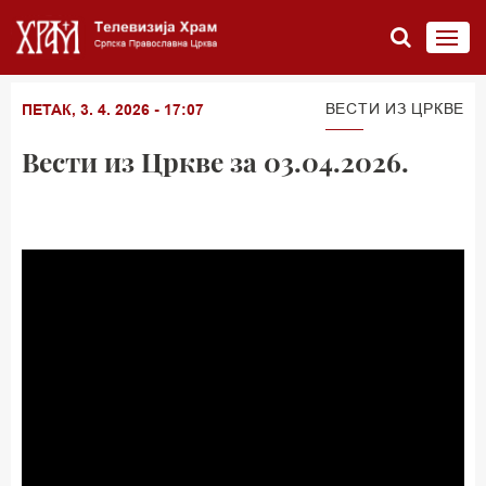
ВЕСТИ ИЗ ЦРКВЕ
ПЕТАК, 3. 4. 2026 - 17:07
Вести из Цркве за 03.04.2026.