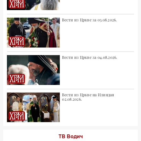
Вести из Цркве за 03.08.2026.
Вести из Цркве за 04.08.2026.
Вести из Цркве на Илиндан
02.08.2026.
ТВ Водич