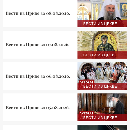
Вести из Цркве за 08.08.2026.
ВЕСТИ ИЗ ЦРКВЕ
Вести из Цркве за 07.08.2026.
ВЕСТИ ИЗ ЦРКВЕ
Вести из Цркве за 06.08.2026.
ВЕСТИ ИЗ ЦРКВЕ
Вести из Цркве за 05.08.2026.
ВЕСТИ ИЗ ЦРКВЕ