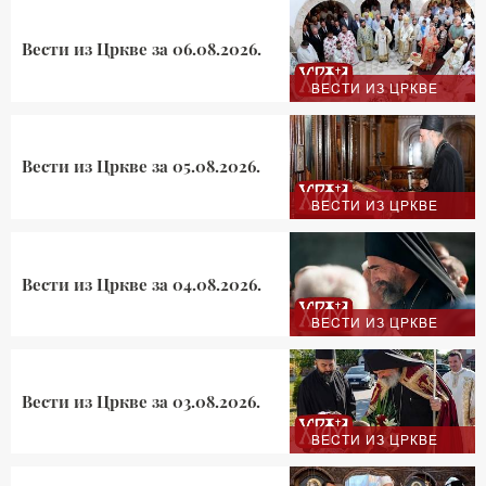
Вести из Цркве за 06.08.2026.
ВЕСТИ ИЗ ЦРКВЕ
Вести из Цркве за 05.08.2026.
ВЕСТИ ИЗ ЦРКВЕ
Вести из Цркве за 04.08.2026.
ВЕСТИ ИЗ ЦРКВЕ
Вести из Цркве за 03.08.2026.
ВЕСТИ ИЗ ЦРКВЕ