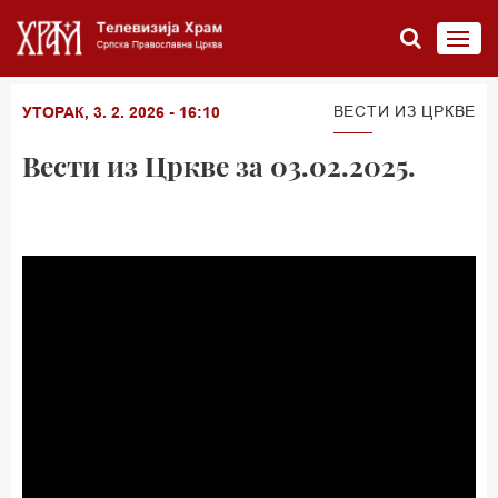
ВЕСТИ ИЗ ЦРКВЕ
УТОРАК, 3. 2. 2026 - 16:10
Вести из Цркве за 03.02.2025.