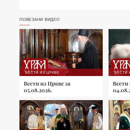
ПОВЕЗАНИ ВИДЕО
ВЕСТИ ИЗ ЦРКВЕ
ВЕСТИ 
Вести из Цркве за
Вести 
05.08.2026.
04.08.