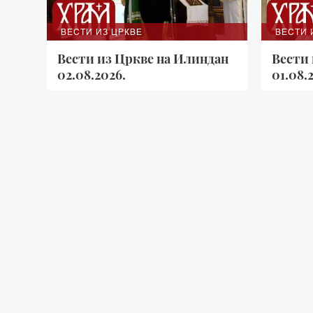
ВЕСТИ ИЗ ЦРКВЕ
ВЕСТИ 
Вести из Цркве на Илиндан
Вести 
02.08.2026.
01.08.