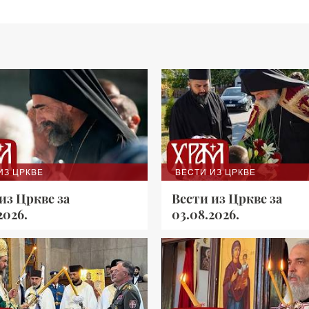
ИЗ ЦРКВЕ
ВЕСТИ ИЗ ЦРКВЕ
из Цркве за
Вести из Цркве за
2026.
03.08.2026.