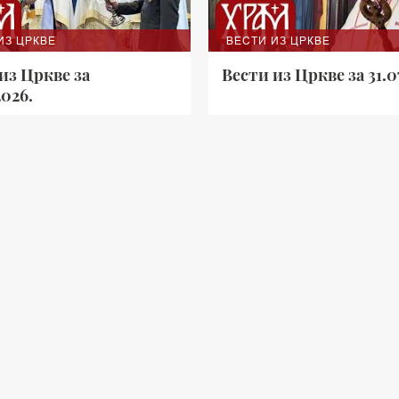
ИЗ ЦРКВЕ
ВЕСТИ ИЗ ЦРКВЕ
из Цркве за
Вести из Цркве за 31.0
2026.