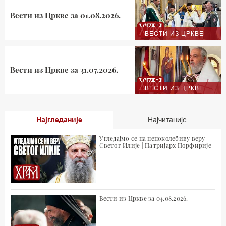
Вести из Цркве за 01.08.2026.
ВЕСТИ ИЗ ЦРКВЕ
Вести из Цркве за 31.07.2026.
ВЕСТИ ИЗ ЦРКВЕ
Најгледаније
Најчитаније
Угледајмо се на непоколебиву веру
Светог Илије | Патријарх Порфирије
Вести из Цркве за 04.08.2026.