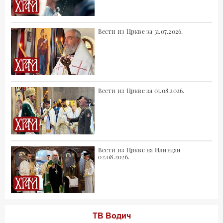
Вести из Цркве за 31.07.2026.
Вести из Цркве за 01.08.2026.
Вести из Цркве на Илиндан
02.08.2026.
ТВ Водич