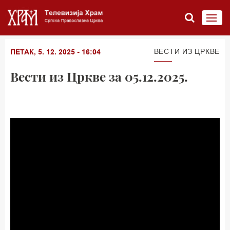
ВЕСТИ ИЗ ЦРКВЕ
ПЕТАК, 5. 12. 2025 - 16:04
Вести из Цркве за 05.12.2025.