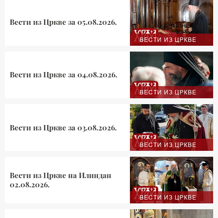
Вести из Цркве за 05.08.2026.
ВЕСТИ ИЗ ЦРКВЕ
Вести из Цркве за 04.08.2026.
ВЕСТИ ИЗ ЦРКВЕ
Вести из Цркве за 03.08.2026.
ВЕСТИ ИЗ ЦРКВЕ
Вести из Цркве на Илиндан
02.08.2026.
ВЕСТИ ИЗ ЦРКВЕ