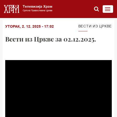
ВЕСТИ ИЗ ЦРКВЕ
УТОРАК, 2. 12. 2025 - 17:02
Вести из Цркве за 02.12.2025.