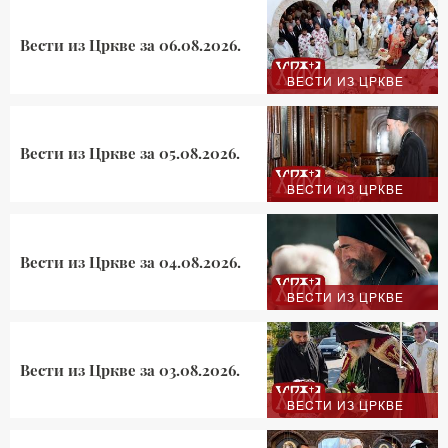
Вести из Цркве за 06.08.2026.
ВЕСТИ ИЗ ЦРКВЕ
Вести из Цркве за 05.08.2026.
ВЕСТИ ИЗ ЦРКВЕ
Вести из Цркве за 04.08.2026.
ВЕСТИ ИЗ ЦРКВЕ
Вести из Цркве за 03.08.2026.
ВЕСТИ ИЗ ЦРКВЕ