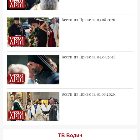
Вести из Цркве за 03.08.2026.
Вести из Цркве за 04.08.2026.
Вести из Цркве за 01.08.2026.
ТВ Водич