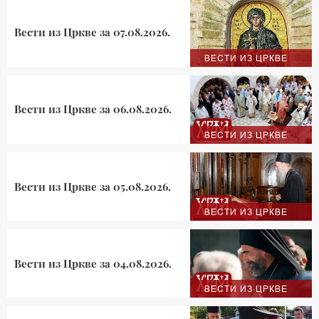
Вести из Цркве за 07.08.2026.
ВЕСТИ ИЗ ЦРКВЕ
Вести из Цркве за 06.08.2026.
ВЕСТИ ИЗ ЦРКВЕ
Вести из Цркве за 05.08.2026.
ВЕСТИ ИЗ ЦРКВЕ
Вести из Цркве за 04.08.2026.
ВЕСТИ ИЗ ЦРКВЕ