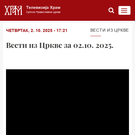
ВЕСТИ ИЗ ЦРКВЕ
ЧЕТВРТАК, 2. 10. 2025 - 17:21
Вести из Цркве за 02.10. 2025.