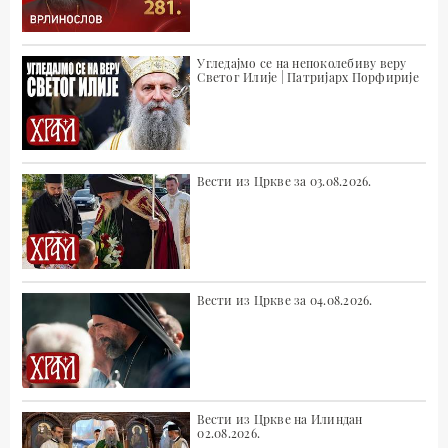
Угледајмо се на непоколебиву веру
Светог Илије | Патријарх Порфирије
Вести из Цркве за 03.08.2026.
Вести из Цркве за 04.08.2026.
Вести из Цркве на Илиндан
02.08.2026.