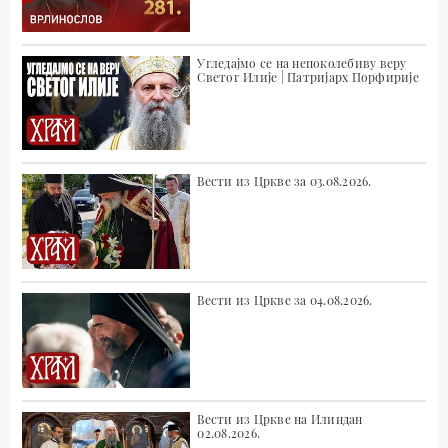
Угледајмо се на непоколебиву веру
Светог Илије | Патријарх Порфирије
Вести из Цркве за 03.08.2026.
Вести из Цркве за 04.08.2026.
Вести из Цркве на Илиндан
02.08.2026.