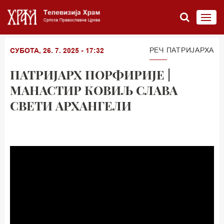
РЕЧ ПАТРИЈАРХА
СУБОТА, 26. 7. 2025 - 17:32
ПАТРИЈАРХ ПОРФИРИЈЕ |
МАНАСТИР КОВИЉ СЛАВА
СВЕТИ АРХАНГЕЛИ