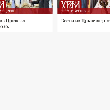
ИЗ ЦРКВЕ
ВЕСТИ ИЗ ЦРКВЕ
из Цркве за
Вести из Цркве за 31.0
2026.