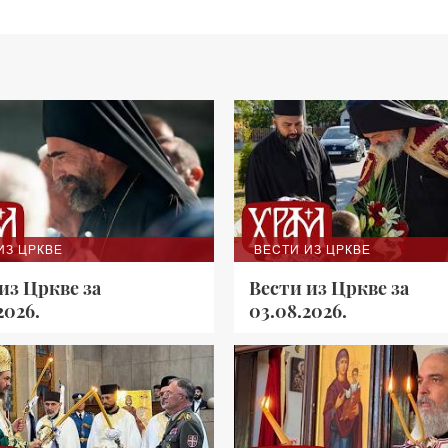
ИЗ ЦРКВЕ
ВЕСТИ ИЗ ЦРКВЕ
из Цркве за
Вести из Цркве за
2026.
03.08.2026.