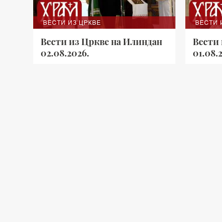
ВЕСТИ ИЗ ЦРКВЕ
ВЕСТИ 
Вести из Цркве на Илиндан
Вести 
02.08.2026.
01.08.