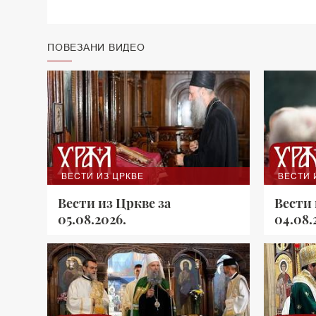
ПОВЕЗАНИ ВИДЕО
ВЕСТИ ИЗ ЦРКВЕ
ВЕСТИ 
Вести из Цркве за
Вести 
05.08.2026.
04.08.