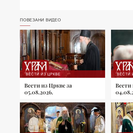
ПОВЕЗАНИ ВИДЕО
ВЕСТИ ИЗ ЦРКВЕ
ВЕСТИ 
Вести из Цркве за
Вести 
05.08.2026.
04.08.