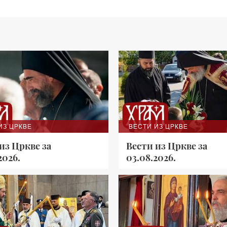
ИЗ ЦРКВЕ
ВЕСТИ ИЗ ЦРКВЕ
из Цркве за
Вести из Цркве за
2026.
03.08.2026.