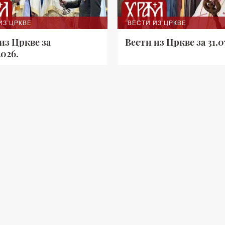
ИЗ ЦРКВЕ
ВЕСТИ ИЗ ЦРКВЕ
из Цркве за
Вести из Цркве за 31.0
2026.