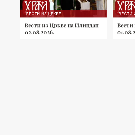
ВЕСТИ ИЗ ЦРКВЕ
ВЕСТИ 
Вести из Цркве на Илиндан
Вести 
02.08.2026.
01.08.