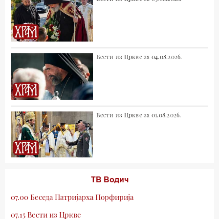
Вести из Цркве за 04.08.2026.
Вести из Цркве за 01.08.2026.
ТВ Водич
07.00 Беседа Патријарха Порфирија
07.15 Вести из Цркве