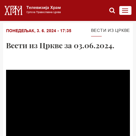
ВЕСТИ ИЗ ЦРКВЕ
ПОНЕДЕЉАК, 3. 6. 2024 - 17:35
Вести из Цркве за 03.06.2024.