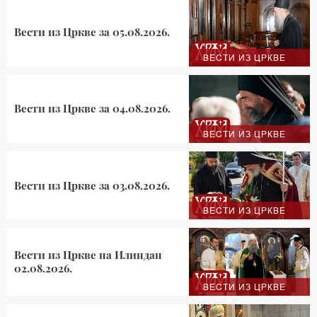
Вести из Цркве за 05.08.2026.
ВЕСТИ ИЗ ЦРКВЕ
Вести из Цркве за 04.08.2026.
ВЕСТИ ИЗ ЦРКВЕ
Вести из Цркве за 03.08.2026.
ВЕСТИ ИЗ ЦРКВЕ
Вести из Цркве на Илиндан
02.08.2026.
ВЕСТИ ИЗ ЦРКВЕ