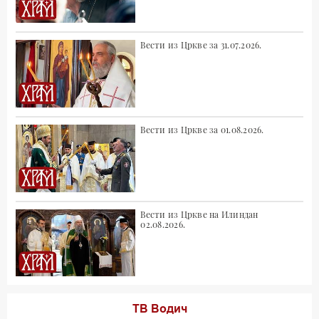
Вести из Цркве за 31.07.2026.
Вести из Цркве за 01.08.2026.
Вести из Цркве на Илиндан
02.08.2026.
ТВ Водич