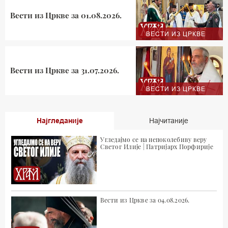
Вести из Цркве за 01.08.2026.
ВЕСТИ ИЗ ЦРКВЕ
Вести из Цркве за 31.07.2026.
ВЕСТИ ИЗ ЦРКВЕ
Најгледаније
Најчитаније
Угледајмо се на непоколебиву веру
Светог Илије | Патријарх Порфирије
Вести из Цркве за 04.08.2026.