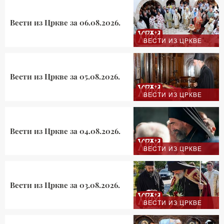
Вести из Цркве за 06.08.2026.
ВЕСТИ ИЗ ЦРКВЕ
Вести из Цркве за 05.08.2026.
ВЕСТИ ИЗ ЦРКВЕ
Вести из Цркве за 04.08.2026.
ВЕСТИ ИЗ ЦРКВЕ
Вести из Цркве за 03.08.2026.
ВЕСТИ ИЗ ЦРКВЕ