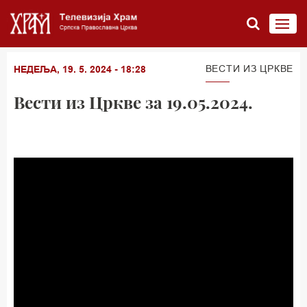
ВЕСТИ ИЗ ЦРКВЕ
НЕДЕЉА, 19. 5. 2024 - 18:28
Вести из Цркве за 19.05.2024.