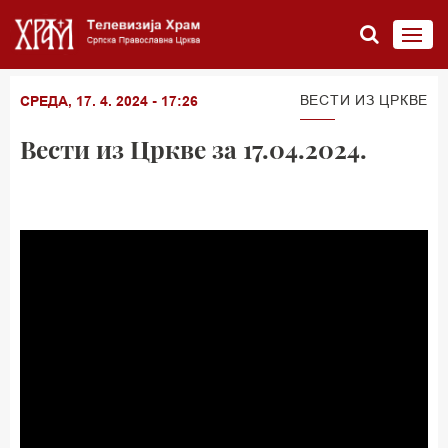
ВЕСТИ ИЗ ЦРКВЕ
СРЕДА, 17. 4. 2024 - 17:26
Вести из Цркве за 17.04.2024.