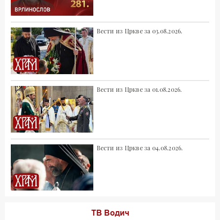
Вести из Цркве за 03.08.2026.
Вести из Цркве за 01.08.2026.
Вести из Цркве за 04.08.2026.
ТВ Водич