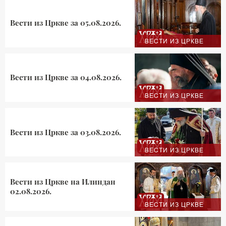
Вести из Цркве за 05.08.2026.
ВЕСТИ ИЗ ЦРКВЕ
Вести из Цркве за 04.08.2026.
ВЕСТИ ИЗ ЦРКВЕ
Вести из Цркве за 03.08.2026.
ВЕСТИ ИЗ ЦРКВЕ
Вести из Цркве на Илиндан
02.08.2026.
ВЕСТИ ИЗ ЦРКВЕ