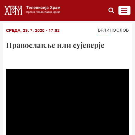
ВРЛИНОСЛОВ
СРЕДА, 29. 7. 2020 - 17:02
Православље или сујеверје