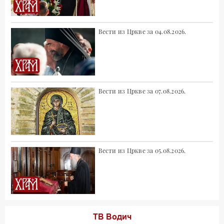
Вести из Цркве за 04.08.2026.
Вести из Цркве за 07.08.2026.
Вести из Цркве за 05.08.2026.
ТВ Водич