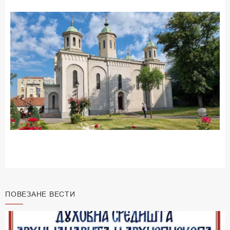
ПОВЕЗАНЕ ВЕСТИ