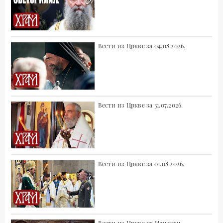
Вести из Цркве за 04.08.2026.
Вести из Цркве за 31.07.2026.
Вести из Цркве за 01.08.2026.