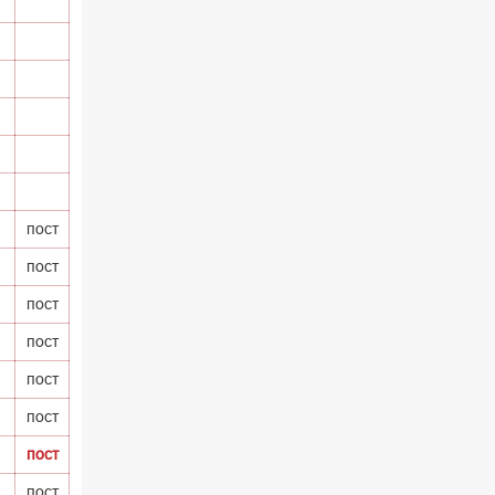
пост
пост
пост
пост
пост
пост
пост
пост