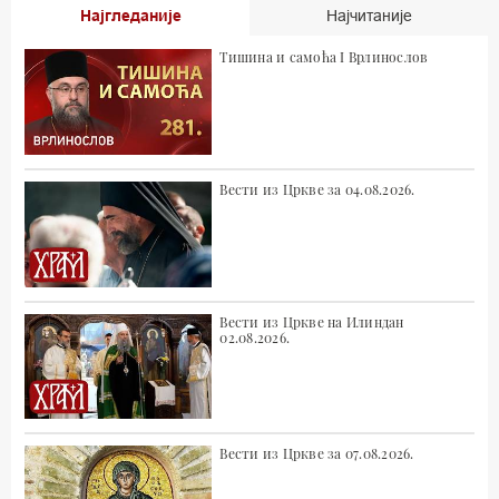
Најгледаније
Најчитаније
Тишина и самоћа I Врлинослов
Вести из Цркве за 04.08.2026.
Вести из Цркве на Илиндан
02.08.2026.
Вести из Цркве за 07.08.2026.