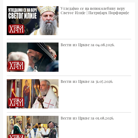
Угледајмо се на непоколебиву веру
Светог Илије | Патријарх Порфирије
Вести из Цркве за 04.08.2026.
Вести из Цркве за 31.07.2026.
Вести из Цркве за 01.08.2026.