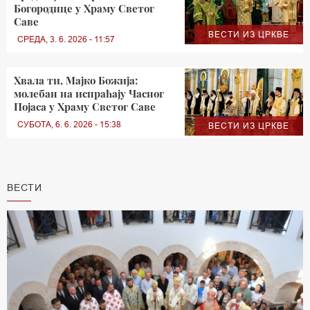
Богородице у Храму Светог
Саве
ВЕСТИ ИЗ ЦРКВЕ
СРЕДА, 3. 6. 2026 - 11:57
Хвала ти, Мајко Божија:
молебан на испраћају Часног
Појаса у Храму Светог Саве
СУБОТА, 6. 6. 2026 - 15:38
ВЕСТИ ИЗ ЦРКВЕ
ВЕСТИ