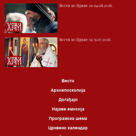
Вести из Цркве за 04.08.2026.
Вести из Цркве за 31.07.2026.
Вести
Архиепископија
Догађаји
Најаве емисија
Програмска шема
Црквени календар