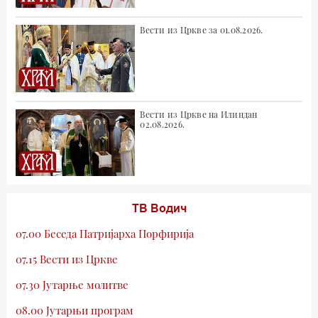
Вести из Цркве за 01.08.2026.
Вести из Цркве на Илиндан
02.08.2026.
ТВ Водич
07.00 Беседа Патријарха Порфирија
07.15 Вести из Цркве
07.30 Јутарње молитве
08.00 Јутарњи програм