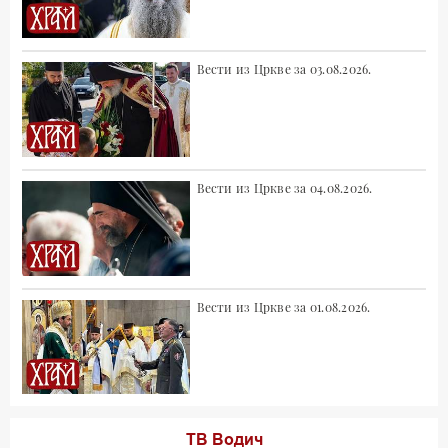
Вести из Цркве за 03.08.2026.
Вести из Цркве за 04.08.2026.
Вести из Цркве за 01.08.2026.
ТВ Водич