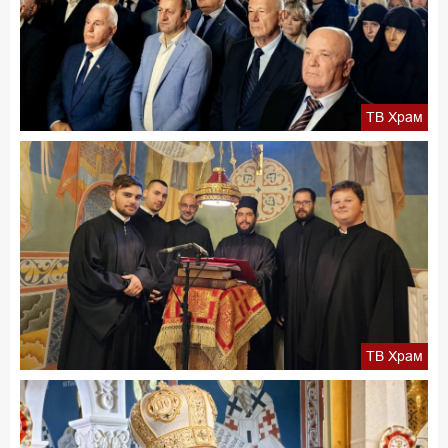
ТВ Храм
ТВ Храм