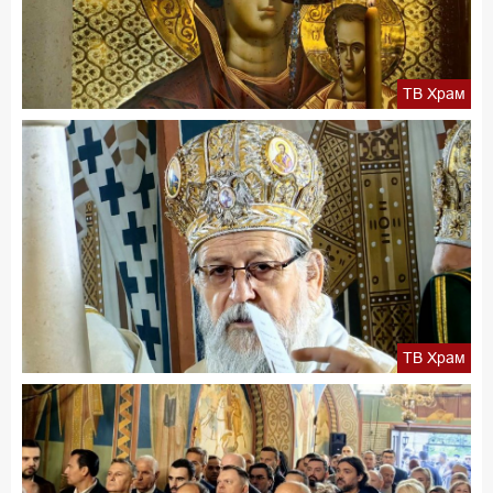
ТВ Храм
ТВ Храм