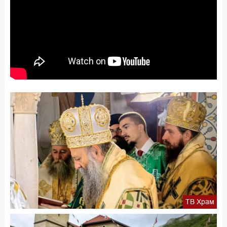
ТВ Храм