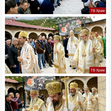
ТВ Храм
ТВ Храм