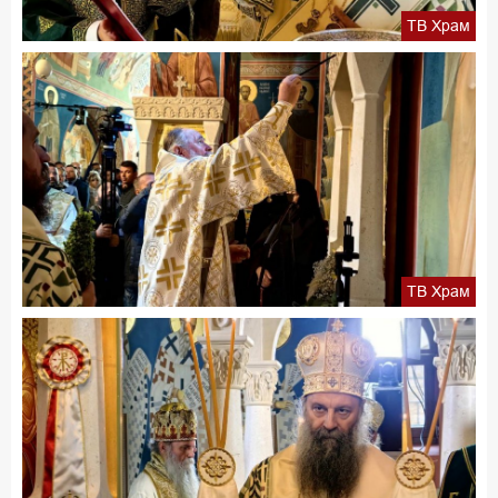
ТВ Храм
ТВ Храм