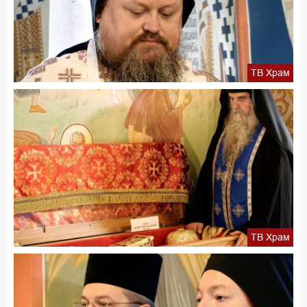
ТВ Храм
ТВ Храм