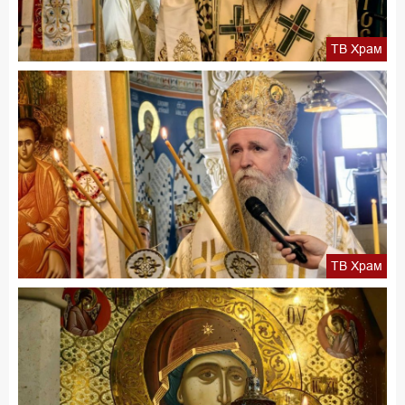
ТВ Храм
ТВ Храм