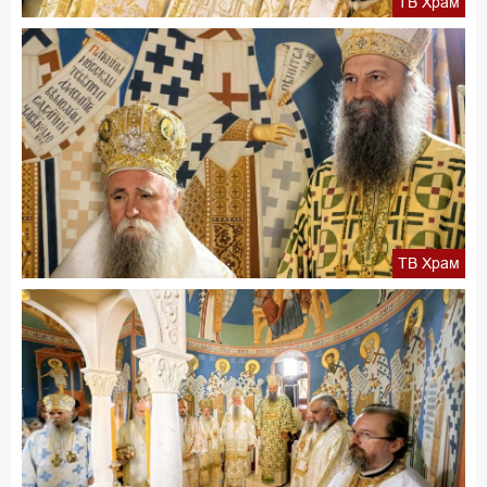
ТВ Храм
ТВ Храм