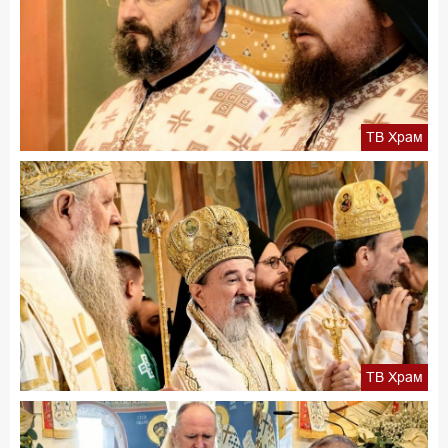
ТВ Храм
ТВ Храм