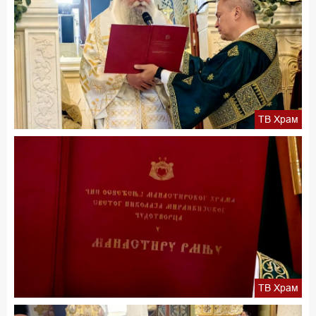
ТВ Храм
ТВ Храм