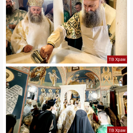
ТВ Храм
ТВ Храм