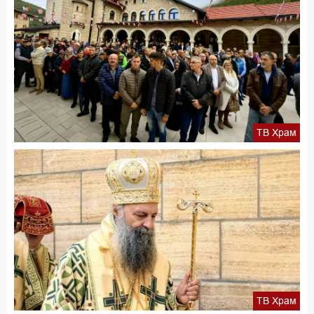
ТВ Храм
ТВ Храм