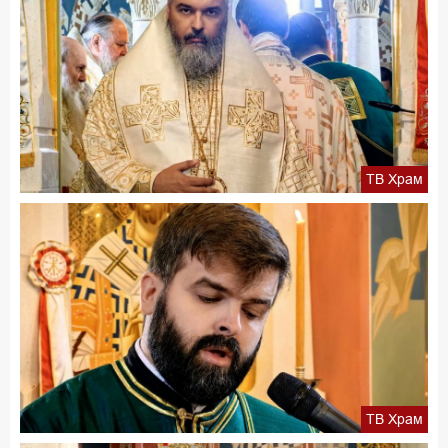
ТВ Храм
ТВ Храм