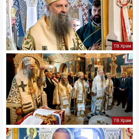
ТВ Храм
ТВ Храм