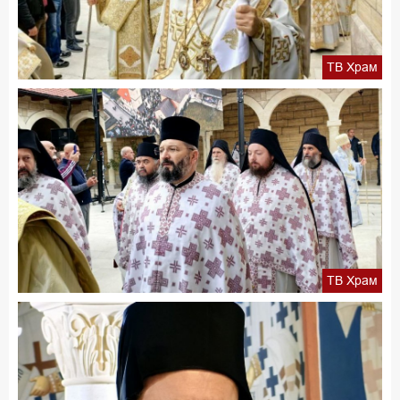
ТВ Храм
ТВ Храм