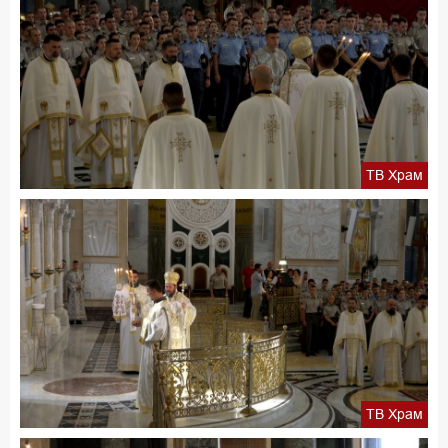
ТВ Храм
ТВ Храм