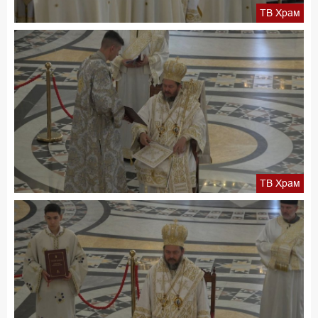
ТВ Храм
ТВ Храм