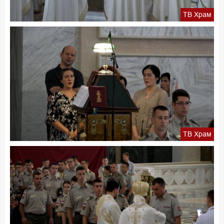
ТВ Храм
ТВ Храм