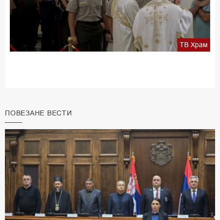
ТВ Храм
ПОВЕЗАНЕ ВЕСТИ