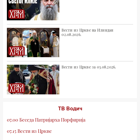
Вести из Цркве на Илиндан
02.08.2026.
Вести из Цркве за 03.08.2026.
ТВ Водич
07.00 Беседа Патријарха Порфирија
07.15 Вести из Цркве