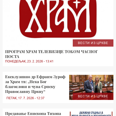
ВЕСТИ ИЗ ЦРКВЕ
ПРОГРАМ ХРАМ ТЕЛЕВИЗИЈЕ ТОКОМ ЧАСНОГ
ПОСТА
ПОНЕДЕЉАК, 23. 2. 2026 - 13:41
Ексклузивно др Ефраим Зуроф
за Храм тв: „Нека Бог
благослови и чува Српску
Православну Цркву“
ВЕСТИ ИЗ ЦРКВЕ
ПЕТАК, 17. 7. 2026 - 12:37
Предавање Епископа Тихона