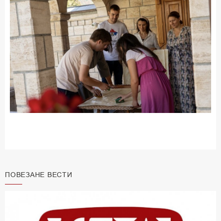
ПОВЕЗАНЕ ВЕСТИ