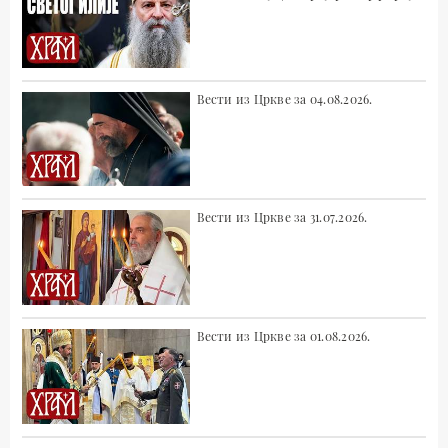
Вести из Цркве за 04.08.2026.
Вести из Цркве за 31.07.2026.
Вести из Цркве за 01.08.2026.