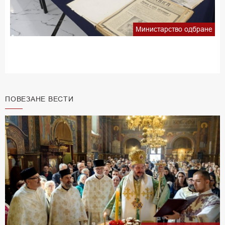
Министарство одбране
ПОВЕЗАНЕ ВЕСТИ