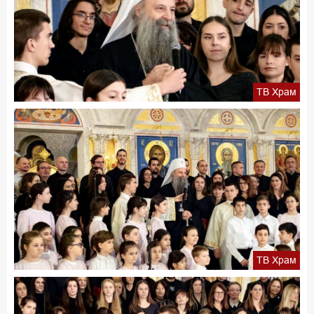
ТВ Храм
ТВ Храм