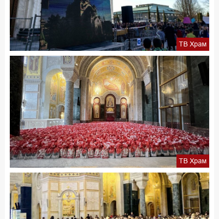
ТВ Храм
ТВ Храм