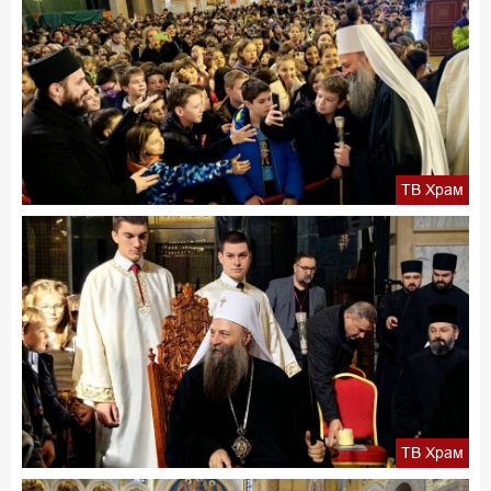
ТВ Храм
ТВ Храм