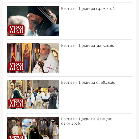
Вести из Цркве за 04.08.2026.
Вести из Цркве за 31.07.2026.
Вести из Цркве за 01.08.2026.
Вести из Цркве на Илиндан
02.08.2026.