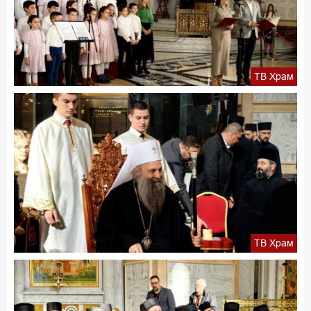
ТВ Храм
ТВ Храм