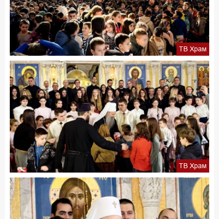
ТВ Храм
ТВ Храм