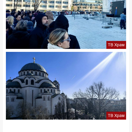
ТВ Храм
ТВ Храм