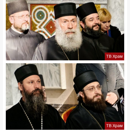
ТВ Храм
ТВ Храм