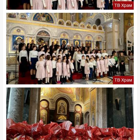
ТВ Храм
ТВ Храм