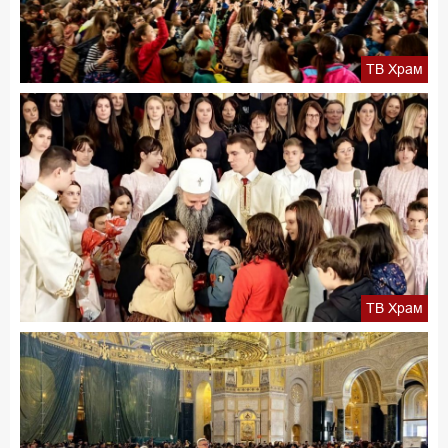
ТВ Храм
ТВ Храм