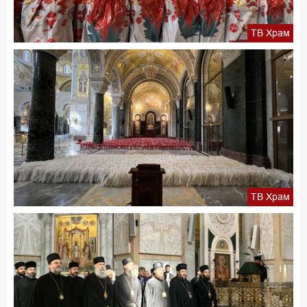
ТВ Храм
ТВ Храм