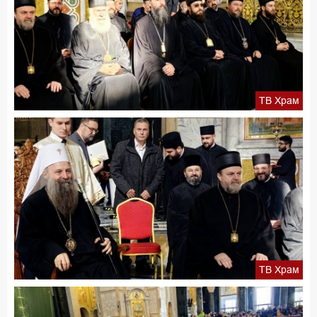
ТВ Храм
ТВ Храм