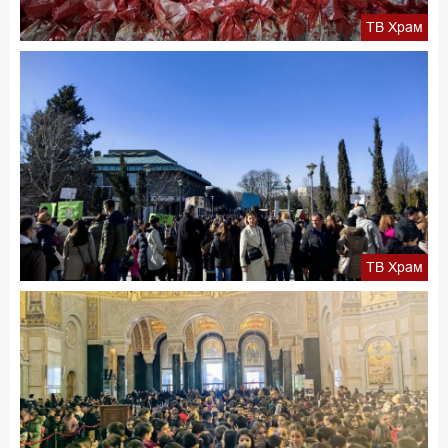
ТВ Храм
ТВ Храм