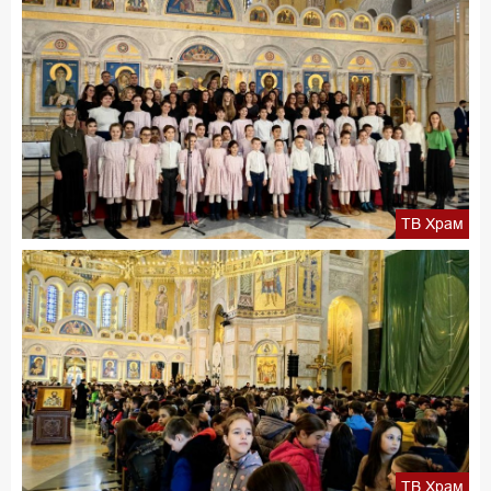
ТВ Храм
ТВ Храм