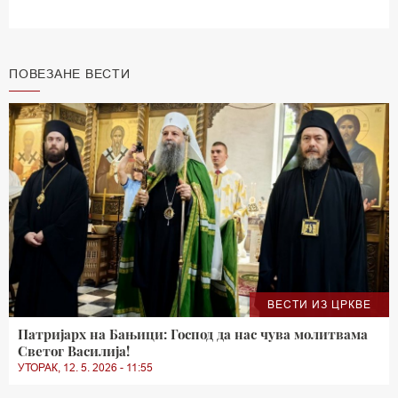
ПОВЕЗАНЕ ВЕСТИ
ВЕСТИ ИЗ ЦРКВЕ
Патријарх на Бањици: Господ да нас чува молитвама
Светог Василија!
УТОРАК, 12. 5. 2026 - 11:55