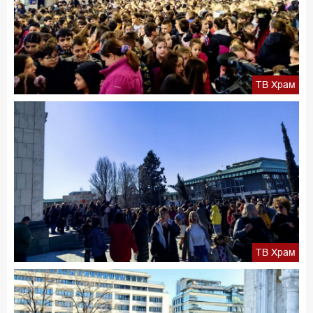
ТВ Храм
ТВ Храм