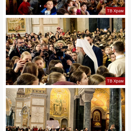
ТВ Храм
ТВ Храм