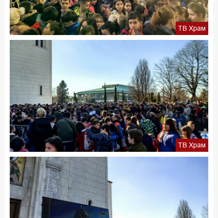
ТВ Храм
ТВ Храм