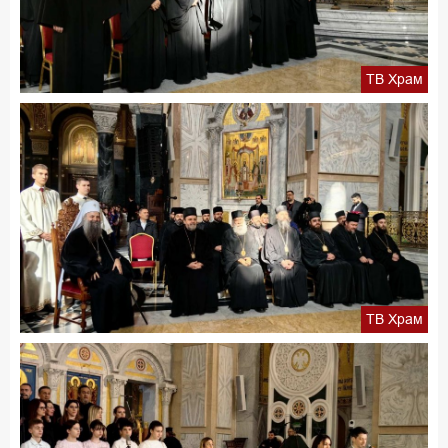
ТВ Храм
ТВ Храм