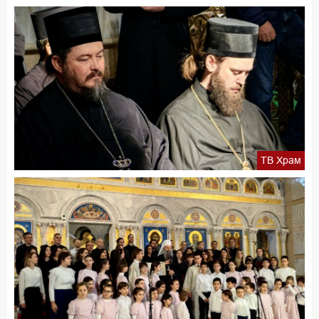
ТВ Храм