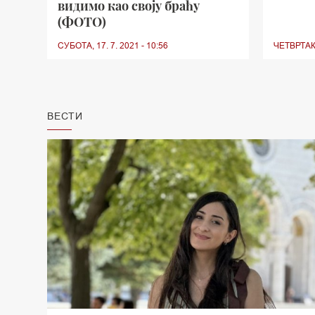
видимо као своју браћу
(ФОТО)
СУБОТА, 17. 7. 2021 - 10:56
ЧЕТВРТАК, 
ВЕСТИ