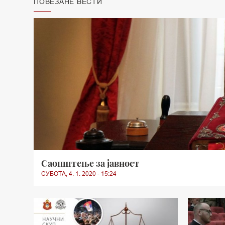
ПОВЕЗАНЕ ВЕСТИ
Саопштење за јавност
СУБОТА, 4. 1. 2020 - 15:24