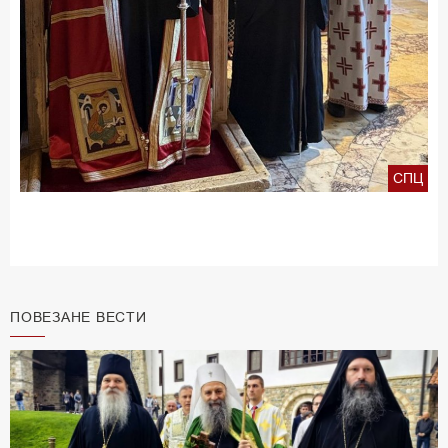
СПЦ
ПОВЕЗАНЕ ВЕСТИ