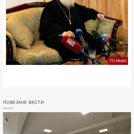
TV Hram
ПОВЕЗАНЕ ВЕСТИ