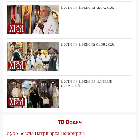
Вести из Цркве за 31.07.2026.
Вести из Цркве за 01.08.2026.
Вести из Цркве на Илиндан
02.08.2026.
ТВ Водич
07.00 Беседа Патријарха Порфирија