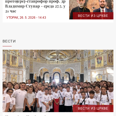
протојереј-ставрофор проф. др
Владимир Ступар - среда 27.5. у
21 час
ВЕСТИ ИЗ ЦРКВЕ
УТОРАК, 26. 5. 2026 - 14:43
ВЕСТИ
ВЕСТИ ИЗ ЦРКВЕ