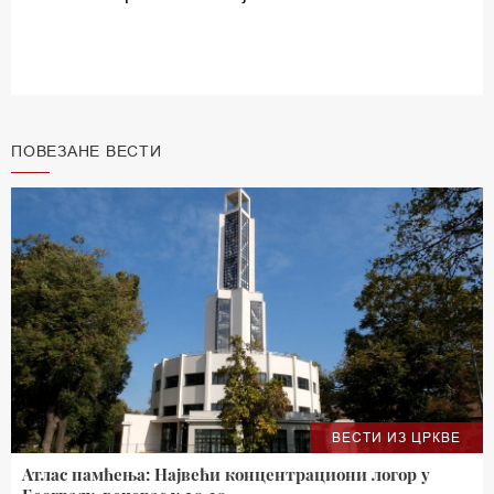
ПОВЕЗАНЕ ВЕСТИ
ВЕСТИ ИЗ ЦРКВЕ
Атлас памћења: Највећи концентрациони логор у